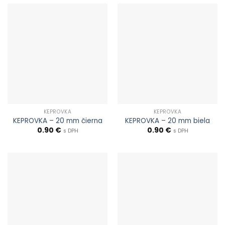
KEPROVKA
KEPROVKA
KEPROVKA – 20 mm čierna
KEPROVKA – 20 mm biela
0.90
€
0.90
€
s DPH
s DPH