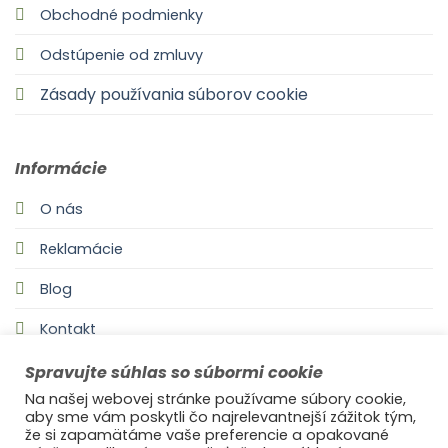
Obchodné podmienky
Odstúpenie od zmluvy
Zásady používania súborov cookie
Informácie
O nás
Reklamácie
Blog
Kontakt
Spravujte súhlas so súbormi cookie
Na našej webovej stránke používame súbory cookie,
aby sme vám poskytli čo najrelevantnejší zážitok tým,
že si zapamätáme vaše preferencie a opakované