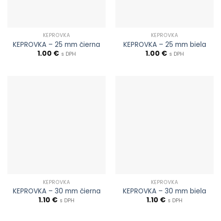
KEPROVKA
KEPROVKA
KEPROVKA – 25 mm čierna
KEPROVKA – 25 mm biela
1.00
€
1.00
€
s DPH
s DPH
KEPROVKA
KEPROVKA
KEPROVKA – 30 mm čierna
KEPROVKA – 30 mm biela
1.10
€
1.10
€
s DPH
s DPH