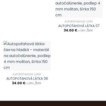
AUTOPOŤAHOVÉ LÁTKY
AUTOPOŤAHOVÁ LÁTKA 07
34.00
€
/bm
s DPH
AUTOPOŤAHOVÉ LÁTKY
AUTOPOŤAHOVÁ LÁTKA 08
34.00
€
/bm
s DPH