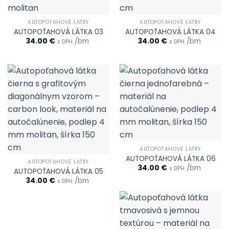
AUTOPOŤAHOVÉ LÁTKY
AUTOPOŤAHOVÉ LÁTKY
AUTOPOŤAHOVÁ LÁTKA 03
AUTOPOŤAHOVÁ LÁTKA 04
34.00
€
/bm
34.00
€
/bm
s DPH
s DPH
AUTOPOŤAHOVÉ LÁTKY
AUTOPOŤAHOVÁ LÁTKA 06
AUTOPOŤAHOVÉ LÁTKY
34.00
€
/bm
s DPH
AUTOPOŤAHOVÁ LÁTKA 05
34.00
€
/bm
s DPH