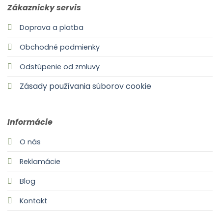
Zákaznícky servis
Doprava a platba
Obchodné podmienky
Odstúpenie od zmluvy
Zásady používania súborov cookie
Informácie
O nás
Reklamácie
Blog
Kontakt