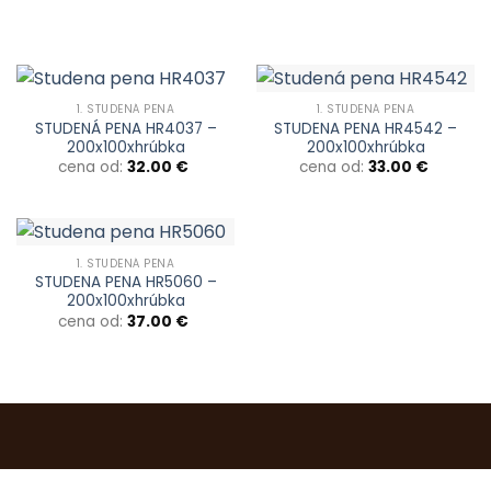
1. STUDENÁ PENA
1. STUDENÁ PENA
STUDENÁ PENA HR4037 –
STUDENA PENA HR4542 –
200x100xhrúbka
200x100xhrúbka
cena od:
32.00
€
cena od:
33.00
€
1. STUDENÁ PENA
STUDENA PENA HR5060 –
200x100xhrúbka
cena od:
37.00
€