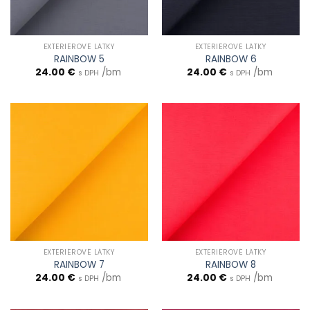
EXTERIÉROVÉ LÁTKY
EXTERIÉROVÉ LÁTKY
RAINBOW 5
RAINBOW 6
24.00
€
/bm
24.00
€
/bm
s DPH
s DPH
EXTERIÉROVÉ LÁTKY
EXTERIÉROVÉ LÁTKY
RAINBOW 7
RAINBOW 8
24.00
€
/bm
24.00
€
/bm
s DPH
s DPH