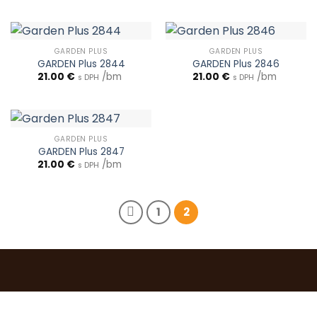
GARDEN PLUS
GARDEN PLUS
GARDEN Plus 2844
GARDEN Plus 2846
21.00
€
/bm
21.00
€
/bm
s DPH
s DPH
GARDEN PLUS
GARDEN Plus 2847
21.00
€
/bm
s DPH
1
2