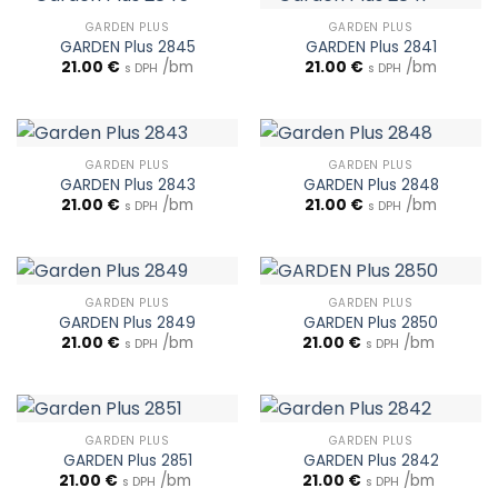
GARDEN PLUS
GARDEN PLUS
GARDEN Plus 2845
GARDEN Plus 2841
21.00
€
/bm
21.00
€
/bm
s DPH
s DPH
GARDEN PLUS
GARDEN PLUS
GARDEN Plus 2843
GARDEN Plus 2848
21.00
€
/bm
21.00
€
/bm
s DPH
s DPH
GARDEN PLUS
GARDEN PLUS
GARDEN Plus 2849
GARDEN Plus 2850
21.00
€
/bm
21.00
€
/bm
s DPH
s DPH
GARDEN PLUS
GARDEN PLUS
GARDEN Plus 2851
GARDEN Plus 2842
21.00
€
/bm
21.00
€
/bm
s DPH
s DPH