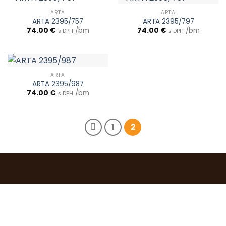
ARTA
ARTA
ARTA 2395/757
ARTA 2395/797
74.00
€
/bm
74.00
€
/bm
s DPH
s DPH
ARTA
ARTA 2395/987
74.00
€
/bm
s DPH
1
2