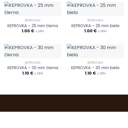
KEPROVKA
KEPROVKA
KEPROVKA – 25 mm čierna
KEPROVKA – 25 mm biela
1.00
€
1.00
€
s DPH
s DPH
KEPROVKA
KEPROVKA
KEPROVKA – 30 mm čierna
KEPROVKA – 30 mm biela
1.10
€
1.10
€
s DPH
s DPH