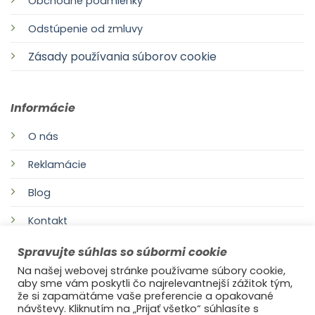
Obchodné podmienky
Odstúpenie od zmluvy
Zásady používania súborov cookie
Informácie
O nás
Reklamácie
Blog
Kontakt
Spravujte súhlas so súbormi cookie
Na našej webovej stránke používame súbory cookie,
aby sme vám poskytli čo najrelevantnejší zážitok tým,
že si zapamätáme vaše preferencie a opakované
návštevy. Kliknutím na „Prijať všetko“ súhlasíte s