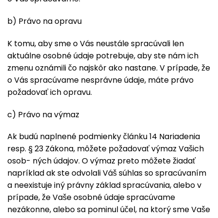
b) Právo na opravu
K tomu, aby sme o Vás neustále spracúvali len
aktuálne osobné údaje potrebuje, aby ste nám ich
zmenu oznámili čo najskôr ako nastane. V prípade, že
o Vás spracúvame nesprávne údaje, máte právo
požadovať ich opravu.
c) Právo na výmaz
Ak budú naplnené podmienky článku 14 Nariadenia
resp. § 23 Zákona, môžete požadovať výmaz Vašich
osob- ných údajov. O výmaz preto môžete žiadať
napríklad ak ste odvolali Váš súhlas so spracúvaním
a neexistuje iný právny základ spracúvania, alebo v
prípade, že Vaše osobné údaje spracúvame
nezákonne, alebo sa pominul účel, na ktorý sme Vaše