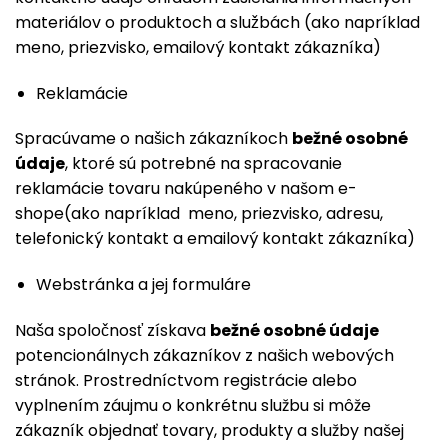
materiálov o produktoch a službách (ako napríklad
meno, priezvisko, emailový kontakt zákazníka)
Reklamácie
Spracúvame o našich zákazníkoch
bežné osobné
údaje
, ktoré sú potrebné na spracovanie
reklamácie tovaru nakúpeného v našom e-
shope(ako napríklad meno, priezvisko, adresu,
telefonický kontakt a emailový kontakt zákazníka)
Webstránka a jej formuláre
Naša spoločnosť získava
bežné osobné údaje
potencionálnych zákazníkov z našich webových
stránok. Prostredníctvom registrácie alebo
vyplnením záujmu o konkrétnu službu si môže
zákazník objednať tovary, produkty a služby našej