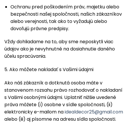
Ochranu pred poškodením práv, majetku alebo
bezpečnosti našej spoločnosti, našich zákazníkov
alebo verejnosti, tak ako to vyžadujú alebo
dovoľujú právne predpisy.
Vždy dohliadame na to, aby sme neposkytli viac
údajov ako je nevyhnutné na dosiahnutie daného
účelu spracúvania.
5. Ako môžete nakladať s Vašimi údajmi
Ako náš zákazník a dotknutá osoba máte v
stanovenom rozsahu právo rozhodovať o nakladaní
s Vašimi osobnými údajmi. Uplatniť nižšie uvedené
práva môžete (i) osobne v sídle spoločnosti, (ii)
elektronicky e-mailom na
idealdecor25@gmail.com
alebo (iii) aj písomne na adresu sídla spoločnosti.