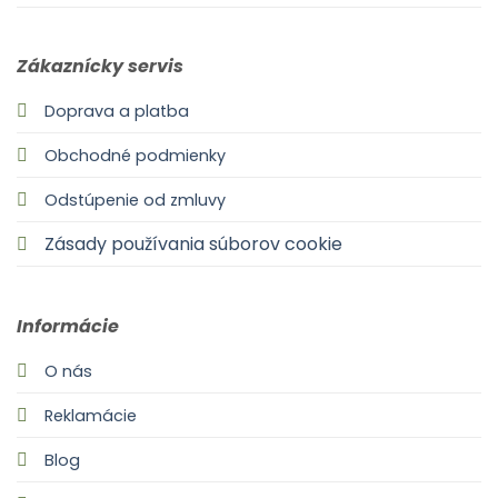
Zákaznícky servis
Doprava a platba
Obchodné podmienky
Odstúpenie od zmluvy
Zásady používania súborov cookie
Informácie
O nás
Reklamácie
Blog