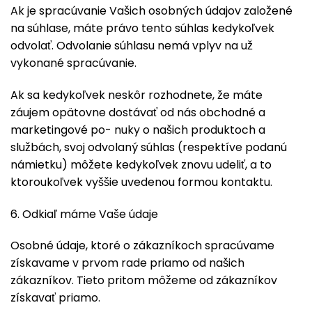
Ak je spracúvanie Vašich osobných údajov založené
na súhlase, máte právo tento súhlas kedykoľvek
odvolať. Odvolanie súhlasu nemá vplyv na už
vykonané spracúvanie.
Ak sa kedykoľvek neskôr rozhodnete, že máte
záujem opätovne dostávať od nás obchodné a
marketingové po- nuky o našich produktoch a
službách, svoj odvolaný súhlas (respektíve podanú
námietku) môžete kedykoľvek znovu udeliť, a to
ktoroukoľvek vyššie uvedenou formou kontaktu.
6. Odkiaľ máme Vaše údaje
Osobné údaje, ktoré o zákazníkoch spracúvame
získavame v prvom rade priamo od našich
zákazníkov. Tieto pritom môžeme od zákazníkov
získavať priamo.