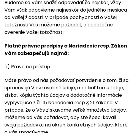
Budeme sa Vám snažiť odpovedať čo najskôr, vždy
Vám však odpovieme najneskôr do jedného mesiaca
od Vašej žiadosti. V prípade pochybnosti o Vašej
totožnosti Vás môžeme požiadať, o dodatočné
overenie Vašej totožnosti.
Platné právne predpisy a Nariadenie resp. Zákon
Vám zabezpečujú najmä:
a) Právo na prístup
Máte právo od nás požadovať potvrdenie o tom, či sa
spracúvajú Vaše osobné údaje, a pokiaľ tomu tak je,
získať kópiu týchto údajov a dodatočné informácie
vyplývajúce z čl. 15 Nariadenia resp § 21 Zákona. V
prípade, že o Vás získavame veľké množstvo údajov,
môžeme od Vás požadovať, aby ste špeci kovali
svoju požiadavku na okruh konkrétnych údajov, ktoré
o Vás spracúvame.