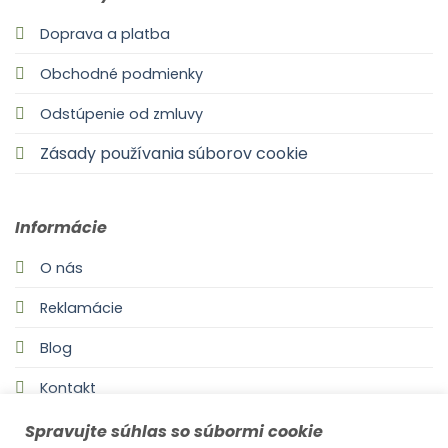
Doprava a platba
Obchodné podmienky
Odstúpenie od zmluvy
Zásady používania súborov cookie
Informácie
O nás
Reklamácie
Blog
Kontakt
Spravujte súhlas so súbormi cookie