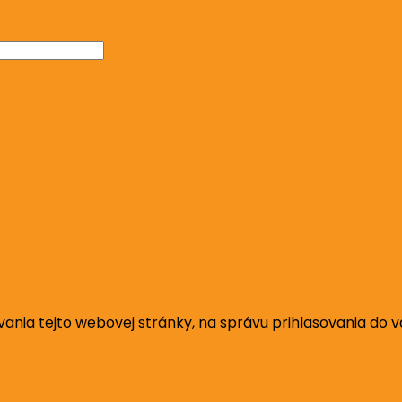
ania tejto webovej stránky, na správu prihlasovania do 