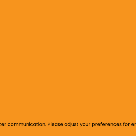
ter communication. Please adjust your preferences for e