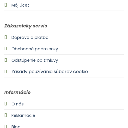
Môj účet
Zákaznícky servis
Doprava a platba
Obchodné podmienky
Odstúpenie od zmluvy
Zásady používania súborov cookie
Informácie
O nás
Reklamácie
Blog