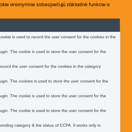
ookie anonymne zabezpečujú základné funkcie a
okie is used to record the user consent for the cookies in the
gin. The cookie is used to store the user consent for the
ecord the user consent for the cookies in the category
gin. The cookies is used to store the user consent for the
gin. The cookie is used to store the user consent for the
gin. The cookie is used to store the user consent for the
ponding category & the status of CCPA. It works only in