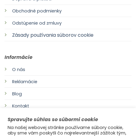
Obchodné podmienky
Odstúpenie od zmluvy
Zásady používania súborov cookie
Informácie
O nás
Reklamácie
Blog
Kontakt
Spravujte súhlas so súbormi cookie
Na našej webovej stránke používame súbory cookie,
aby sme vám poskytli čo najrelevantnejší zážitok tým,