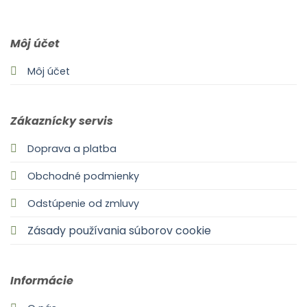
Môj účet
Môj účet
Zákaznícky servis
Doprava a platba
Obchodné podmienky
Odstúpenie od zmluvy
Zásady používania súborov cookie
Informácie