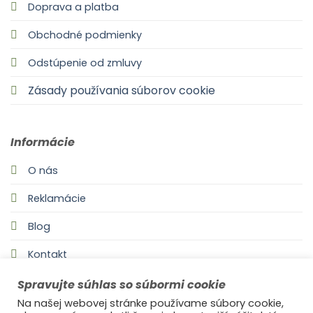
Doprava a platba
Obchodné podmienky
Odstúpenie od zmluvy
Zásady používania súborov cookie
Informácie
O nás
Reklamácie
Blog
Kontakt
Spravujte súhlas so súbormi cookie
Na našej webovej stránke používame súbory cookie,