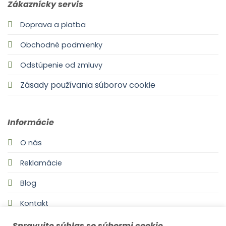
Zákaznícky servis
Doprava a platba
Obchodné podmienky
Odstúpenie od zmluvy
Zásady používania súborov cookie
Informácie
O nás
Reklamácie
Blog
Kontakt
Spravujte súhlas so súbormi cookie