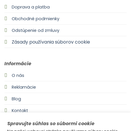
Doprava a platba
Obchodné podmienky
Odstúpenie od zmluvy
Zásady používania súborov cookie
Informácie
O nás
Reklamácie
Blog
Kontakt
Spravujte súhlas so súbormi cookie