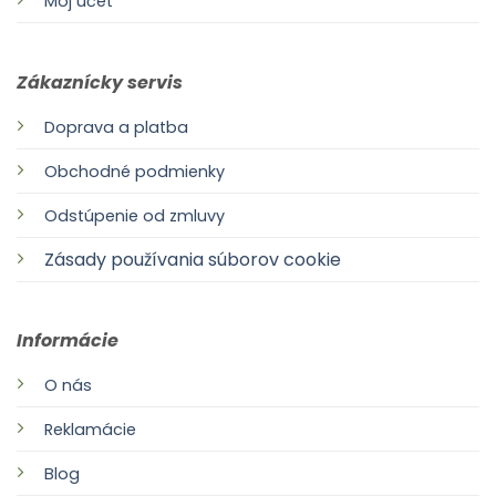
Môj účet
Zákaznícky servis
Doprava a platba
Obchodné podmienky
Odstúpenie od zmluvy
Zásady používania súborov cookie
Informácie
O nás
Reklamácie
Blog