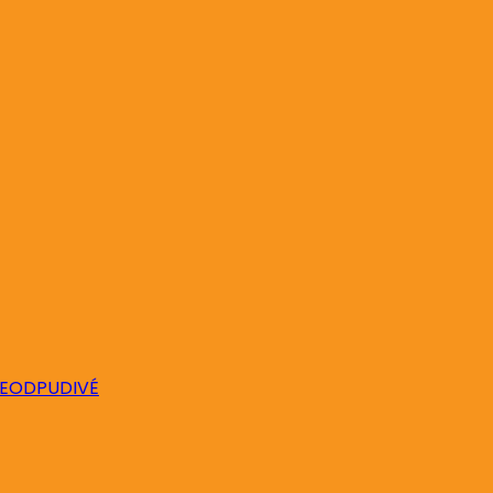
EODPUDIVÉ