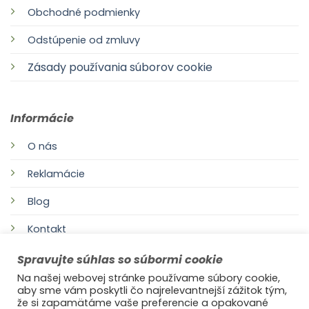
Obchodné podmienky
Odstúpenie od zmluvy
Zásady používania súborov cookie
Informácie
O nás
Reklamácie
Blog
Kontakt
Spravujte súhlas so súbormi cookie
Na našej webovej stránke používame súbory cookie,
aby sme vám poskytli čo najrelevantnejší zážitok tým,
že si zapamätáme vaše preferencie a opakované