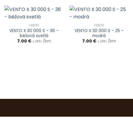
VENTO
VENTO
VENTO X 30 000 S – 36 –
VENTO X 30 000 S – 25 –
béžová svetlá
modrá
7.00
€
/bm
7.00
€
/bm
s DPH
s DPH