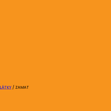
 LÁTKY
/
ZAMAT