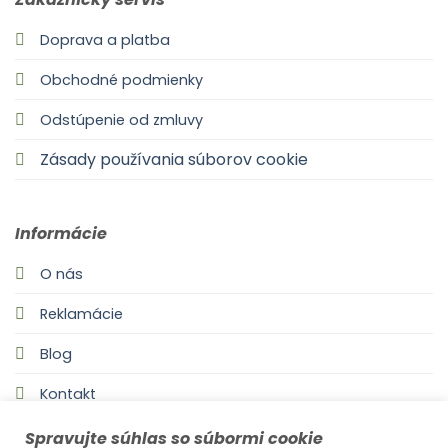
Doprava a platba
Obchodné podmienky
Odstúpenie od zmluvy
Zásady používania súborov cookie
Informácie
O nás
Reklamácie
Blog
Kontakt
Spravujte súhlas so súbormi cookie