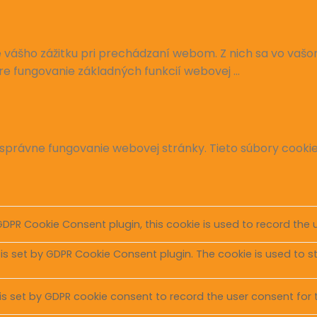
vášho zážitku pri prechádzaní webom. Z nich sa vo vašom
re fungovanie základných funkcií webovej
...
správne fungovanie webovej stránky. Tieto súbory cook
GDPR Cookie Consent plugin, this cookie is used to record the 
 is set by GDPR Cookie Consent plugin. The cookie is used to s
is set by GDPR cookie consent to record the user consent for t