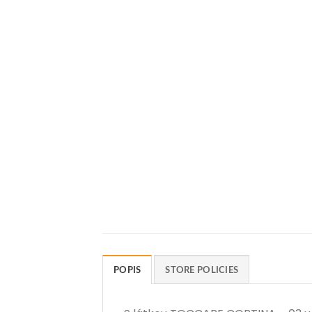
POPIS
STORE POLICIES