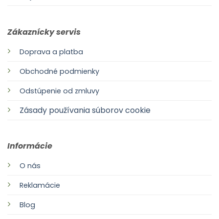
Zákaznícky servis
Doprava a platba
Obchodné podmienky
Odstúpenie od zmluvy
Zásady používania súborov cookie
Informácie
O nás
Reklamácie
Blog