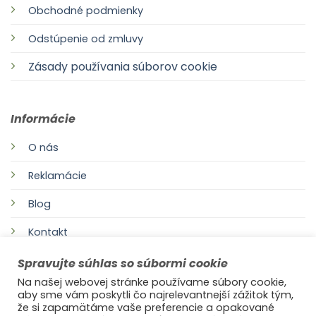
Obchodné podmienky
Odstúpenie od zmluvy
Zásady používania súborov cookie
Informácie
O nás
Reklamácie
Blog
Kontakt
Spravujte súhlas so súbormi cookie
Na našej webovej stránke používame súbory cookie,
aby sme vám poskytli čo najrelevantnejší zážitok tým,
že si zapamätáme vaše preferencie a opakované