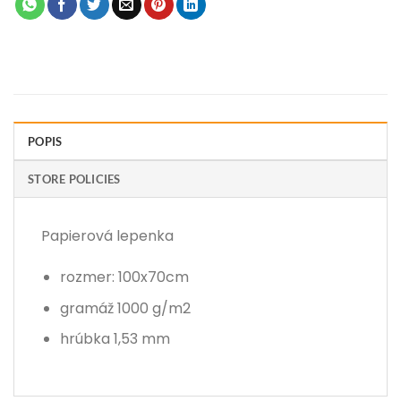
POPIS
STORE POLICIES
Papierová lepenka
rozmer: 100x70cm
gramáž 1000 g/m2
hrúbka 1,53 mm