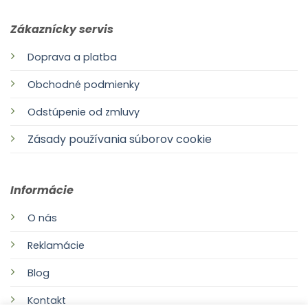
Zákaznícky servis
Doprava a platba
Obchodné podmienky
Odstúpenie od zmluvy
Zásady používania súborov cookie
Informácie
O nás
Reklamácie
Blog
Kontakt