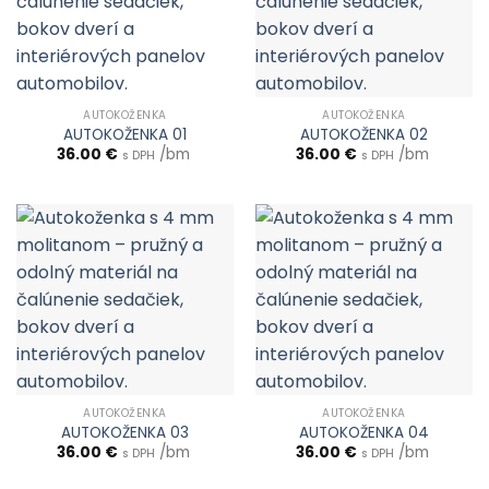
AUTOKOŽENKA
AUTOKOŽENKA
AUTOKOŽENKA 01
AUTOKOŽENKA 02
36.00
€
/bm
36.00
€
/bm
s DPH
s DPH
AUTOKOŽENKA
AUTOKOŽENKA
AUTOKOŽENKA 03
AUTOKOŽENKA 04
36.00
€
/bm
36.00
€
/bm
s DPH
s DPH