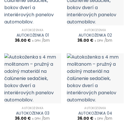
AUTOKOŽENKA
AUTOKOŽENKA
AUTOKOŽENKA 01
AUTOKOŽENKA 02
36.00
€
/bm
36.00
€
/bm
s DPH
s DPH
AUTOKOŽENKA
AUTOKOŽENKA
AUTOKOŽENKA 03
AUTOKOŽENKA 04
36.00
€
/bm
36.00
€
/bm
s DPH
s DPH