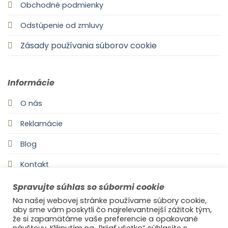
Obchodné podmienky
Odstúpenie od zmluvy
Zásady používania súborov cookie
Informácie
O nás
Reklamácie
Blog
Kontakt
Spravujte súhlas so súbormi cookie
Na našej webovej stránke používame súbory cookie,
aby sme vám poskytli čo najrelevantnejší zážitok tým,
že si zapamätáme vaše preferencie a opakované