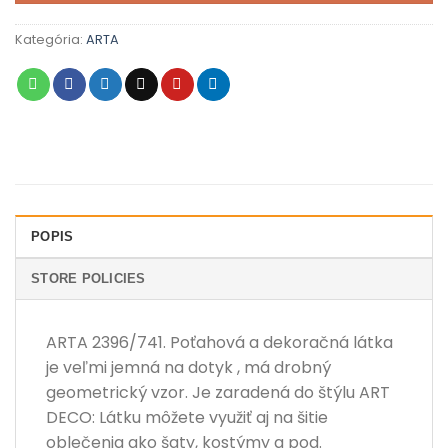
Kategória:
ARTA
POPIS
STORE POLICIES
ARTA 2396/741. Poťahová a dekoračná látka
je veľmi jemná na dotyk , má drobný
geometrický vzor. Je zaradená do štýlu ART
DECO: Látku môžete využiť aj na šitie
oblečenia ako šaty, kostýmy a pod.