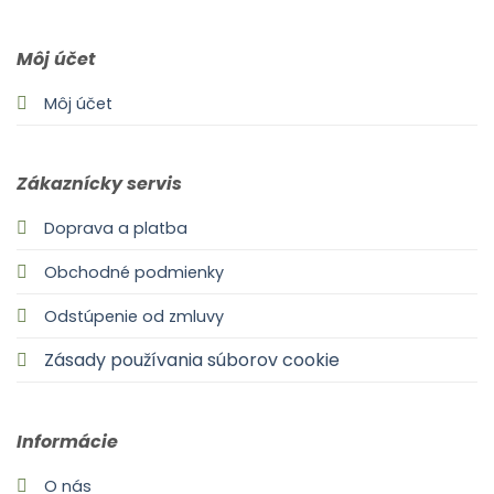
Môj účet
Môj účet
Zákaznícky servis
Doprava a platba
Obchodné podmienky
Odstúpenie od zmluvy
Zásady používania súborov cookie
Informácie
O nás