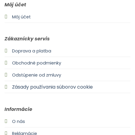
Môj účet
Môj účet
Zákaznícky servis
Doprava a platba
Obchodné podmienky
Odstúpenie od zmluvy
Zásady používania súborov cookie
Informácie
O nás
Reklamácie