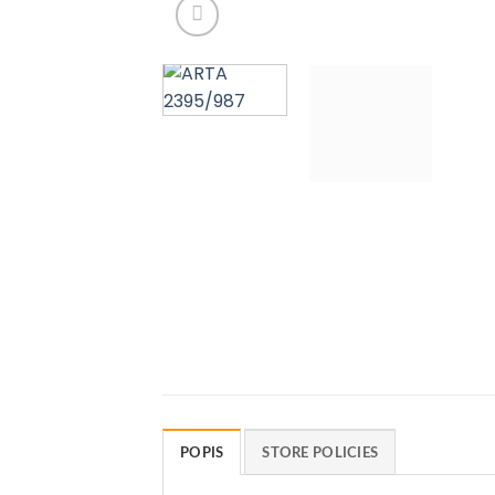
POPIS
STORE POLICIES