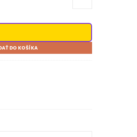
DAŤ DO KOŠÍKA