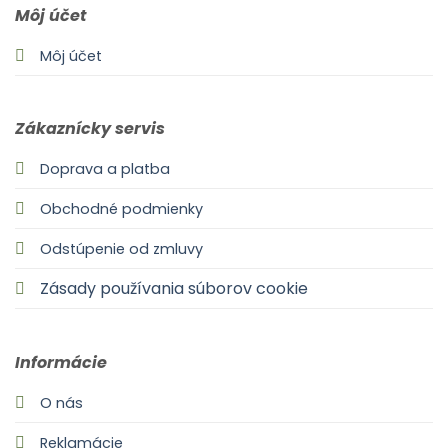
Môj účet
Môj účet
Zákaznícky servis
Doprava a platba
Obchodné podmienky
Odstúpenie od zmluvy
Zásady používania súborov cookie
Informácie
O nás
Reklamácie