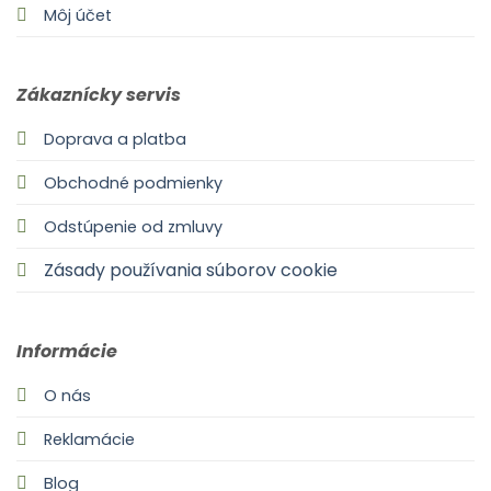
Môj účet
Zákaznícky servis
Doprava a platba
Obchodné podmienky
Odstúpenie od zmluvy
Zásady používania súborov cookie
Informácie
O nás
Reklamácie
Blog