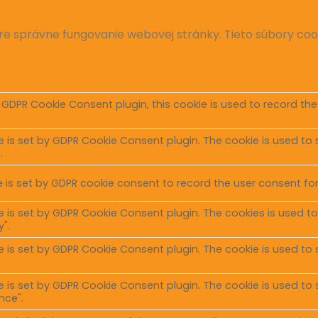
e správne fungovanie webovej stránky. Tieto súbory co
 GDPR Cookie Consent plugin, this cookie is used to record the
e is set by GDPR Cookie Consent plugin. The cookie is used to 
.
 is set by GDPR cookie consent to record the user consent for 
e is set by GDPR Cookie Consent plugin. The cookies is used to
".
e is set by GDPR Cookie Consent plugin. The cookie is used to 
e is set by GDPR Cookie Consent plugin. The cookie is used to 
nce".