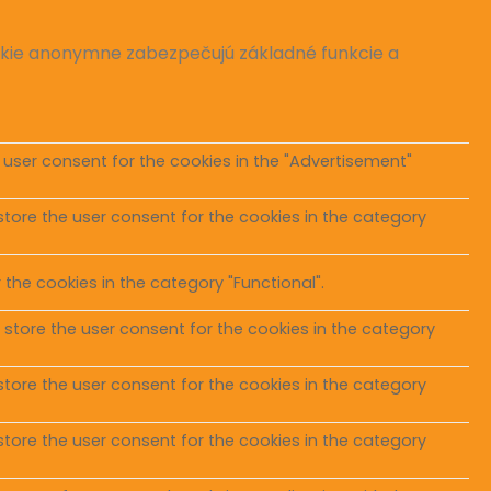
okie anonymne zabezpečujú základné funkcie a
 user consent for the cookies in the "Advertisement"
store the user consent for the cookies in the category
the cookies in the category "Functional".
 store the user consent for the cookies in the category
store the user consent for the cookies in the category
store the user consent for the cookies in the category