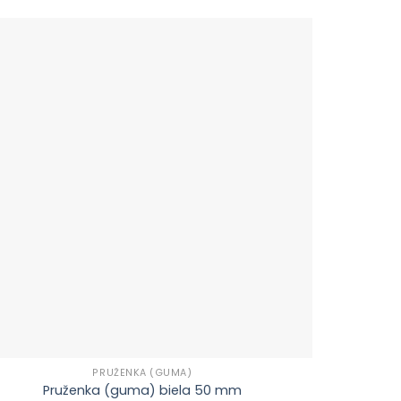
PRUŽENKA (GUMA)
Pruženka (guma) biela 50 mm