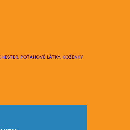
CHESTER
,
POŤAHOVÉ LÁTKY, KOŽENKY