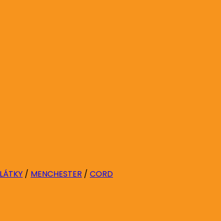
 LÁTKY
/
MENCHESTER
/
CORD