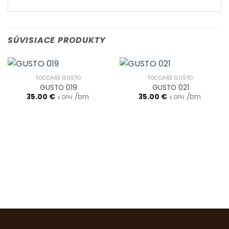
SÚVISIACE PRODUKTY
TOCCARE GUSTO
TOCCARE GUSTO
GUSTO 019
GUSTO 021
35.00
€
/bm
35.00
€
/bm
s DPH
s DPH