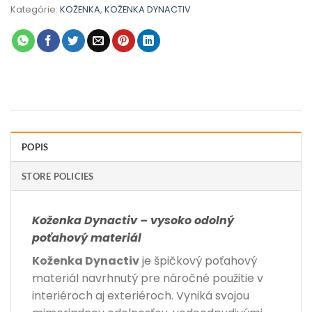
Kategórie:
KOŽENKA
,
KOŽENKA DYNACTIV
POPIS
STORE POLICIES
Koženka Dynactiv – vysoko odolný
poťahový materiál
Koženka Dynactiv
je špičkový poťahový
materiál navrhnutý pre náročné použitie v
interiéroch aj exteriéroch. Vyniká svojou