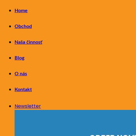
Home
Obchod
Naša činnosť
Blog
O nás
Kontakt
Newsletter