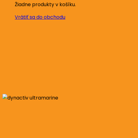
Žiadne produkty v košíku.
Vrátiť sa do obchodu