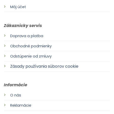
Môj účet
Zákaznícky servis
Doprava a platba
Obchodné podmienky
Odstúpenie od zmluvy
Zásady používania súborov cookie
Informácie
O nás
Reklamácie