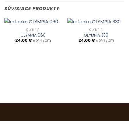
SÚVISIACE PRODUKTY
OLYMPIA
OLYMPIA
OLYMPIA 060
OLYMPIA 330
24.00
€
/bm
24.00
€
/bm
s DPH
s DPH