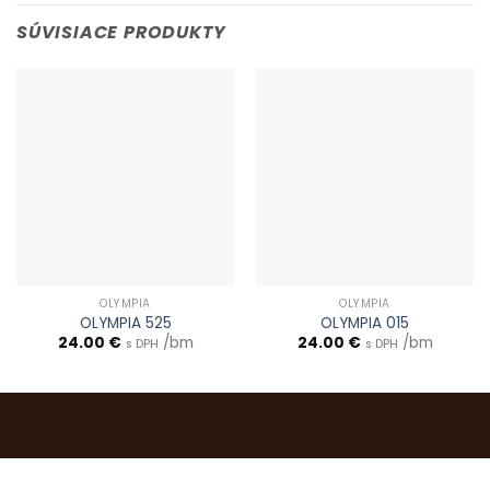
SÚVISIACE PRODUKTY
OLYMPIA
OLYMPIA
OLYMPIA 525
OLYMPIA 015
24.00
€
/bm
24.00
€
/bm
s DPH
s DPH