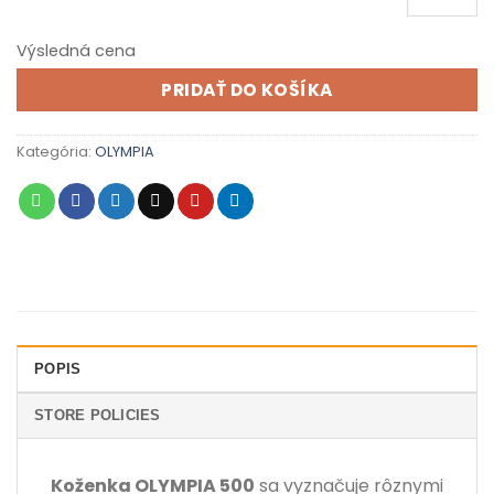
Výsledná cena
PRIDAŤ DO KOŠÍKA
Kategória:
OLYMPIA
POPIS
STORE POLICIES
Koženka OLYMPIA 500
sa vyznačuje rôznymi