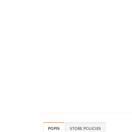
POPIS
STORE POLICIES