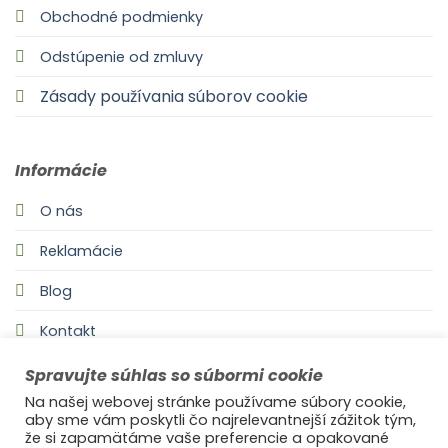
Obchodné podmienky
Odstúpenie od zmluvy
Zásady používania súborov cookie
Informácie
O nás
Reklamácie
Blog
Kontakt
Spravujte súhlas so súbormi cookie
Na našej webovej stránke používame súbory cookie,
aby sme vám poskytli čo najrelevantnejší zážitok tým,
že si zapamätáme vaše preferencie a opakované