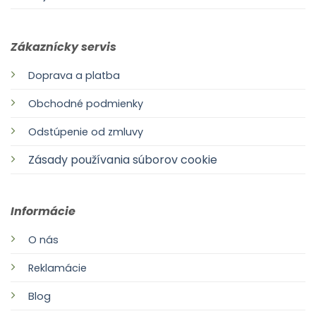
Zákaznícky servis
Doprava a platba
Obchodné podmienky
Odstúpenie od zmluvy
Zásady používania súborov cookie
Informácie
O nás
Reklamácie
Blog