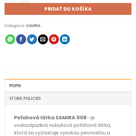
PRIDAŤ DO KOŠÍKA
Kategória:
SAMIRA
POPIS
STORE POLICIES
Poťahová látka
SAMIRA
008
– je
vodoodpudivá nubuková poťahová látka,
ktorá sa vyznačuje vysokou pevnosťou a